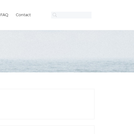
FAQ
Contact